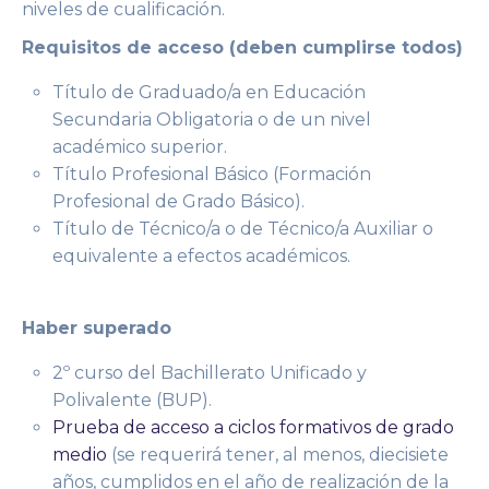
niveles de cualificación.
Requisitos de acceso (deben cumplirse todos)
Título de Graduado/a en Educación
Secundaria Obligatoria o de un nivel
académico superior.
Título Profesional Básico (Formación
Profesional de Grado Básico).
Título de Técnico/a o de Técnico/a Auxiliar o
equivalente a efectos académicos.
Haber superado
2º curso del Bachillerato Unificado y
Polivalente (BUP).
Prueba de acceso a ciclos formativos de grado
medio
(se requerirá tener, al menos, diecisiete
años, cumplidos en el año de realización de la