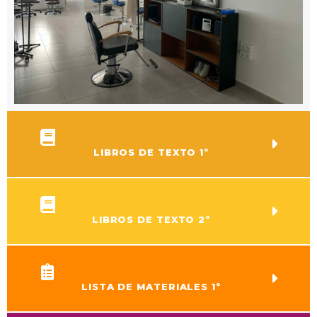
LIBROS DE TEXTO 1º
LIBROS DE TEXTO 2º
LISTA DE MATERIALES 1º