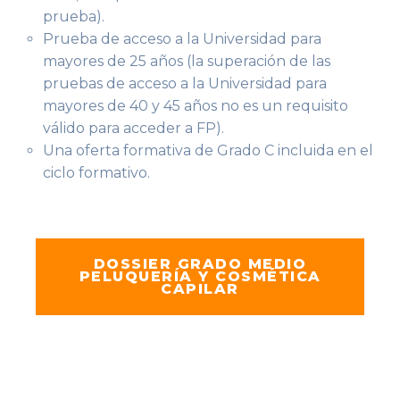
prueba).
Prueba de acceso a la Universidad para
mayores de 25 años (la superación de las
pruebas de acceso a la Universidad para
mayores de 40 y 45 años no es un requisito
válido para acceder a FP).
Una oferta formativa de Grado C incluida en el
ciclo formativo.
DOSSIER GRADO MEDIO
PELUQUERÍA Y COSMÉTICA
CAPILAR