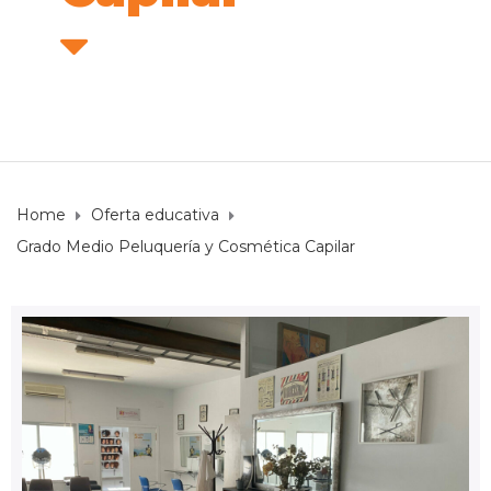
Home
Oferta educativa
Grado Medio Peluquería y Cosmética Capilar