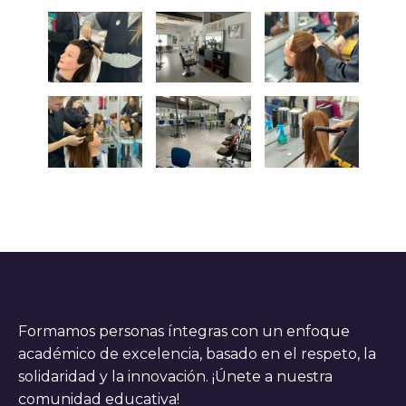
Formamos personas íntegras con un enfoque
académico de excelencia, basado en el respeto, la
solidaridad y la innovación. ¡Únete a nuestra
comunidad educativa!