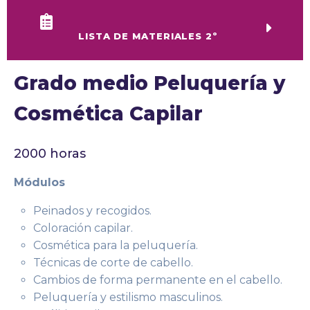
LISTA DE MATERIALES 2º
Grado medio Peluquería y
Cosmética Capilar
2000 horas
Módulos
Peinados y recogidos.
Coloración capilar.
Cosmética para la peluquería.
Técnicas de corte de cabello.
Cambios de forma permanente en el cabello.
Peluquería y estilismo masculinos.