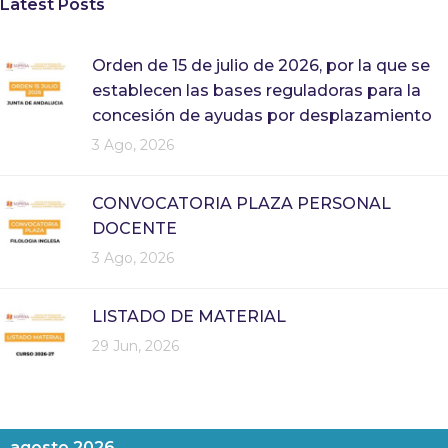
Latest Posts
Orden de 15 de julio de 2026, por la que se
establecen las bases reguladoras para la
concesión de ayudas por desplazamiento
3 Ago, 2026
CONVOCATORIA PLAZA PERSONAL
DOCENTE
3 Ago, 2026
LISTADO DE MATERIAL
29 Jun, 2026
agosto 2026