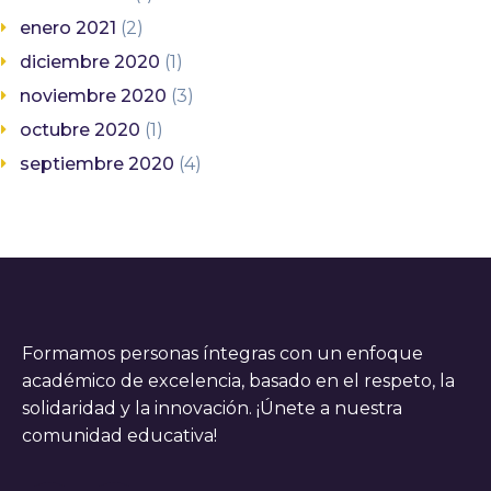
enero 2021
(2)
diciembre 2020
(1)
noviembre 2020
(3)
octubre 2020
(1)
septiembre 2020
(4)
Formamos personas íntegras con un enfoque
académico de excelencia, basado en el respeto, la
solidaridad y la innovación. ¡Únete a nuestra
comunidad educativa!