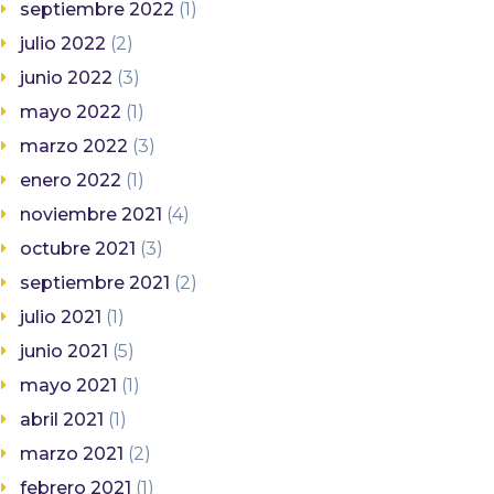
septiembre 2022
(1)
julio 2022
(2)
junio 2022
(3)
mayo 2022
(1)
marzo 2022
(3)
enero 2022
(1)
noviembre 2021
(4)
octubre 2021
(3)
septiembre 2021
(2)
julio 2021
(1)
junio 2021
(5)
mayo 2021
(1)
abril 2021
(1)
marzo 2021
(2)
febrero 2021
(1)