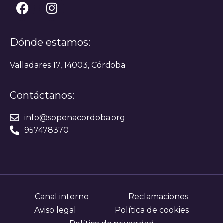
Dónde estamos:
Valladares 17, 14003, Córdoba
Contáctanos:
info@sopenacordoba.org
957478370
Canal interno
Reclamaciones
Aviso legal
Política de cookies