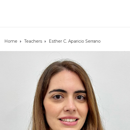
Home
Teachers
Esther C. Aparicio Serrano