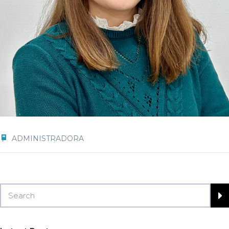
ADMINISTRADORA