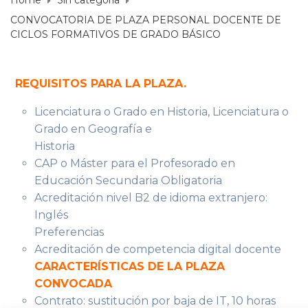
Home
Sin categoría
CONVOCATORIA DE PLAZA PERSONAL DOCENTE DE
CICLOS FORMATIVOS DE GRADO BÁSICO
REQUISITOS PARA LA PLAZA.
Licenciatura o Grado en Historia, Licenciatura o
Grado en Geografía e
Historia
CAP o Máster para el Profesorado en
Educación Secundaria Obligatoria
Acreditación nivel B2 de idioma extranjero:
Inglés
Preferencias
Acreditación de competencia digital docente
CARACTERÍSTICAS DE LA PLAZA
CONVOCADA
Contrato: sustitución por baja de IT, 10 horas