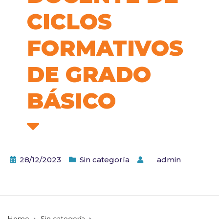
CICLOS
FORMATIVOS
DE GRADO
BÁSICO
28/12/2023
Sin categoría
by
admin