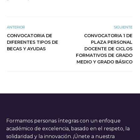
ANTERIOR
SIGUIENTE
CONVOCATORIA DE
CONVOCATORIA 1 DE
DIFERENTES TIPOS DE
PLAZA PERSONAL
BECAS Y AYUDAS
DOCENTE DE CICLOS
FORMATIVOS DE GRADO
MEDIO Y GRADO BÁSICO
Formamos personas íntegras con un enfoque
académico de excelencia, basado en el respeto, la
solidaridad y la innovación. ¡Únete a nuestra