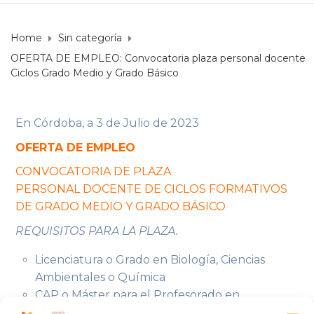
Home
Sin categoría
OFERTA DE EMPLEO: Convocatoria plaza personal docente
Ciclos Grado Medio y Grado Básico
En Córdoba, a 3 de Julio de 2023
OFERTA DE EMPLEO
CONVOCATORIA DE PLAZA
PERSONAL DOCENTE DE CICLOS FORMATIVOS
DE GRADO MEDIO Y GRADO BÁSICO
REQUISITOS PARA LA PLAZA.
Licenciatura o Grado en Biología, Ciencias
Ambientales o Química
CAP o Máster para el Profesorado en
Educación Secundaria Obligatoria