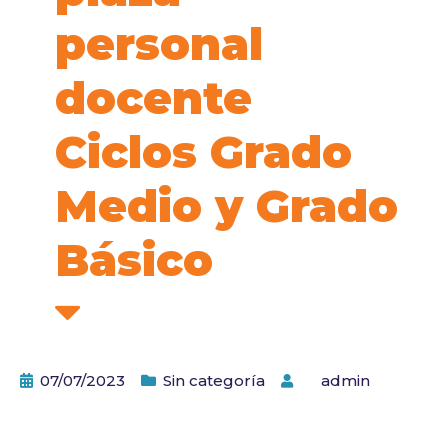
personal
docente
Ciclos Grado
Medio y Grado
Básico
07/07/2023
Sin categoría
by
admin