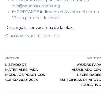
info@sopenacordoba.org
IMPORTANTE indicar en el Asunto del correo:
“Plaza personal docente”
Descarga la convocatoria de la plaza
Gracias por vuestra atención.
ANTERIOR
SIGUIENTE
LISTADO DE
AYUDAS PARA
MATERIALES PARA
ALUMNADO CON
MÓDULOS PRÁCTICOS
NECESIDADES
CURSO 2023-2024
ESPECÍFICAS DE APOYO
EDUCATIVO