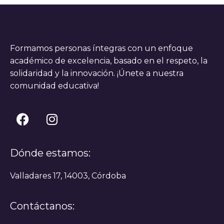
Formamos personas íntegras con un enfoque
académico de excelencia, basado en el respeto, la
solidaridad y la innovación. ¡Únete a nuestra
comunidad educativa!
Dónde estamos:
Valladares 17, 14003, Córdoba
Contáctanos: