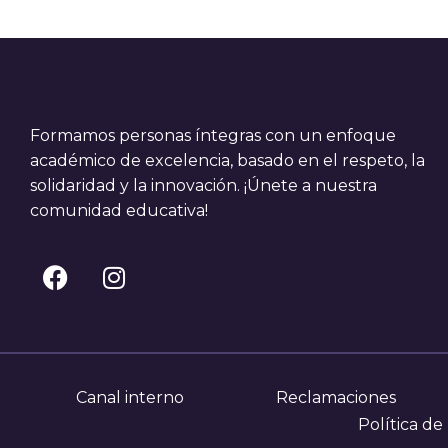
Formamos personas íntegras con un enfoque
académico de excelencia, basado en el respeto, la
solidaridad y la innovación. ¡Únete a nuestra
comunidad educativa!
Canal interno
Reclamaciones
Política de