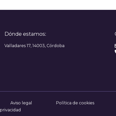
Dónde estamos:
Valladares 17, 14003, Córdoba
Aviso legal
Política de cookies
 privacidad