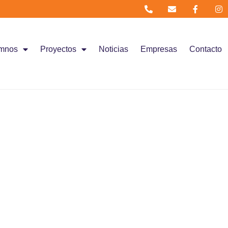
mnos
Proyectos
Noticias
Empresas
Contacto