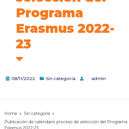
Programa
Erasmus 2022-
23
08/11/2022
Sin categoría
by
admin
Home
Sin categoría
Publicación de calendario proceso de selección del Programa
Erasmus 2022-23