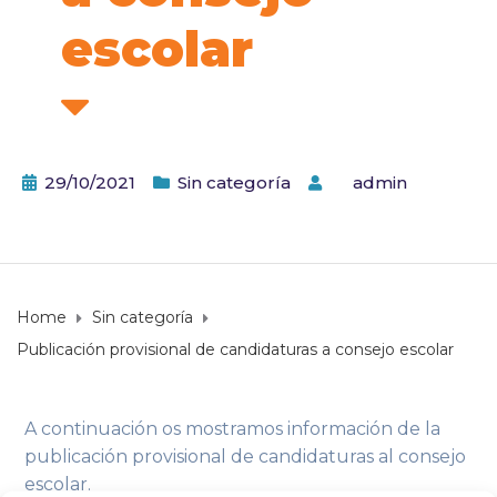
escolar
29/10/2021
Sin categoría
by
admin
Home
Sin categoría
Publicación provisional de candidaturas a consejo escolar
A continuación os mostramos información de la
publicación provisional de candidaturas al consejo
escolar.