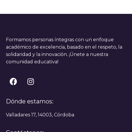
Formamos personas íntegras con un enfoque
académico de excelencia, basado en el respeto, la
solidaridad y la innovación. ¡Únete a nuestra
comunidad educativa!
Dónde estamos:
Valladares 17, 14003, Córdoba