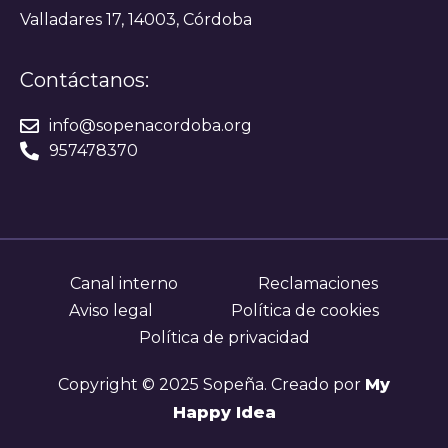
Valladares 17, 14003, Córdoba
Contáctanos:
info@sopenacordoba.org
957478370
Canal interno
Reclamaciones
Aviso legal
Política de cookies
Política de privacidad
Copyright © 2025 Sopeña. Creado por
My
Happy Idea