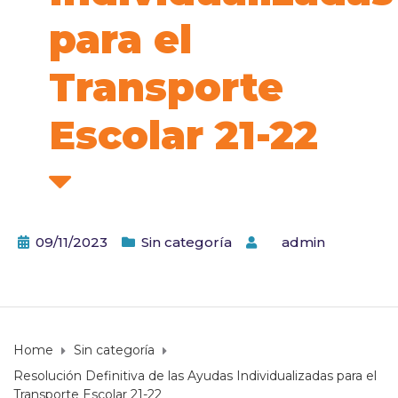
para el
Transporte
Escolar 21-22
09/11/2023
Sin categoría
by
admin
Home
Sin categoría
Resolución Definitiva de las Ayudas Individualizadas para el
Transporte Escolar 21-22